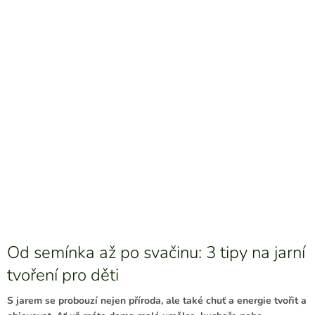
Od semínka až po svačinu: 3 tipy na jarní
tvoření pro děti
S jarem se probouzí nejen příroda, ale také chuť a energie tvořit a