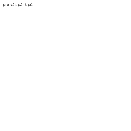
pro vás pár tipů.