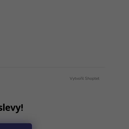
Vytvořil Shoptet
slevy!