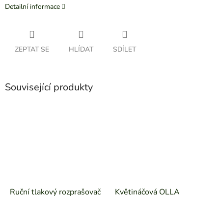
Detailní informace
ZEPTAT SE
HLÍDAT
SDÍLET
Související produkty
Ruční tlakový rozprašovač
Květináčová OLLA