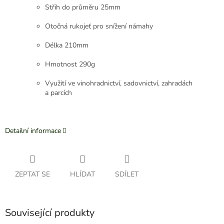
Střih do průměru 25mm
Otočná rukojeť pro snížení námahy
Délka 210mm
Hmotnost 290g
Využití ve vinohradnictví, sadovnictví, zahradách
a parcích
Detailní informace
ZEPTAT SE
HLÍDAT
SDÍLET
Související produkty