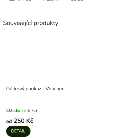
Související produkty
Dárkový poukaz - Voucher
Skladem
(>5 ks)
250 Kč
od
DETAIL