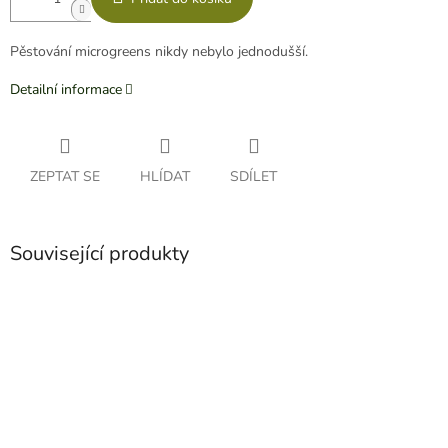
Pěstování microgreens nikdy nebylo jednodušší.
Detailní informace
ZEPTAT SE
HLÍDAT
SDÍLET
Související produkty