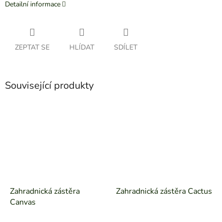
Detailní informace
ZEPTAT SE
HLÍDAT
SDÍLET
Související produkty
Zahradnická zástěra
Zahradnická zástěra Cactus
Canvas